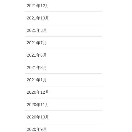
2021年12月
2021年10月
2021年8月
2021年7月
2021年6月
2021年3月
2021年1月
2020年12月
2020年11月
2020年10月
2020年9月