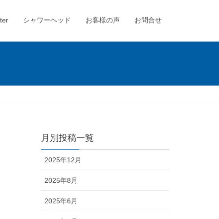
ter
シャワーヘッド
お客様の声
お問合せ
月別投稿一覧
2025年12月
2025年8月
2025年6月