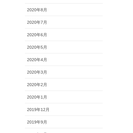
2020年8月
2020年7月
2020年6月
2020年5月
2020年4月
2020年3月
2020年2月
2020年1月
2019年12月
2019年9月