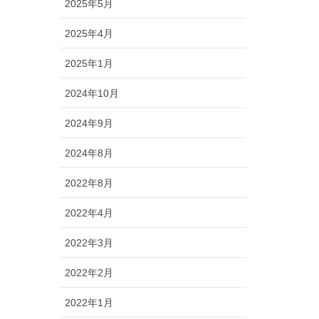
2025年5月
2025年4月
2025年1月
2024年10月
2024年9月
2024年8月
2022年8月
2022年4月
2022年3月
2022年2月
2022年1月