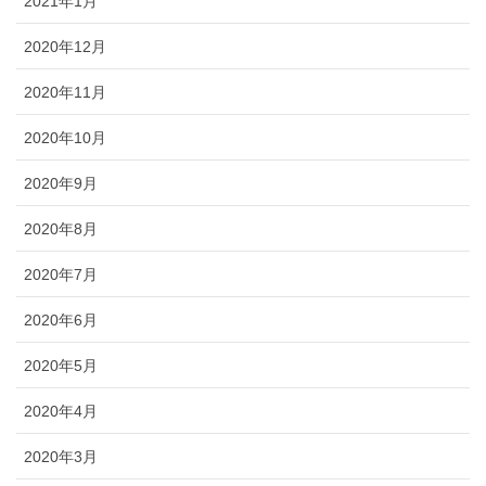
2021年1月
2020年12月
2020年11月
2020年10月
2020年9月
2020年8月
2020年7月
2020年6月
2020年5月
2020年4月
2020年3月