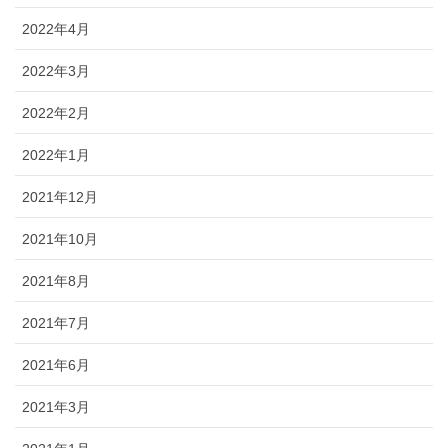
2022年4月
2022年3月
2022年2月
2022年1月
2021年12月
2021年10月
2021年8月
2021年7月
2021年6月
2021年3月