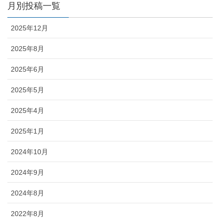
月別投稿一覧
2025年12月
2025年8月
2025年6月
2025年5月
2025年4月
2025年1月
2024年10月
2024年9月
2024年8月
2022年8月