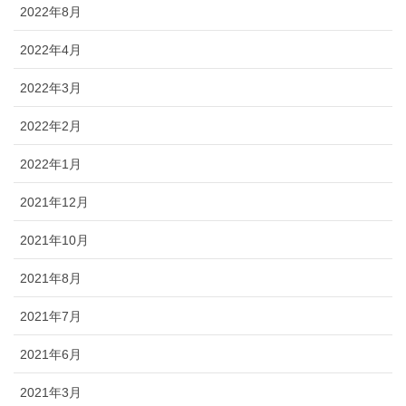
2022年8月
2022年4月
2022年3月
2022年2月
2022年1月
2021年12月
2021年10月
2021年8月
2021年7月
2021年6月
2021年3月