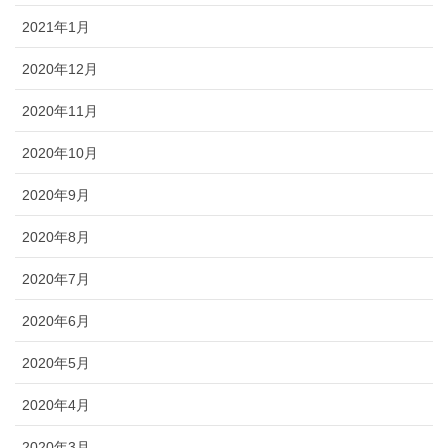
2021年1月
2020年12月
2020年11月
2020年10月
2020年9月
2020年8月
2020年7月
2020年6月
2020年5月
2020年4月
2020年3月