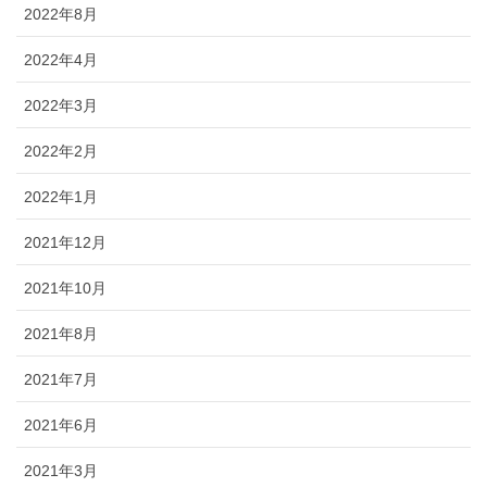
2022年8月
2022年4月
2022年3月
2022年2月
2022年1月
2021年12月
2021年10月
2021年8月
2021年7月
2021年6月
2021年3月