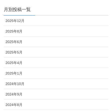
月別投稿一覧
2025年12月
2025年8月
2025年6月
2025年5月
2025年4月
2025年1月
2024年10月
2024年9月
2024年8月