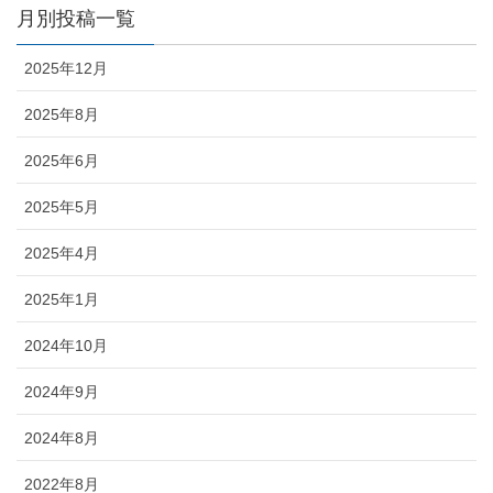
月別投稿一覧
2025年12月
2025年8月
2025年6月
2025年5月
2025年4月
2025年1月
2024年10月
2024年9月
2024年8月
2022年8月