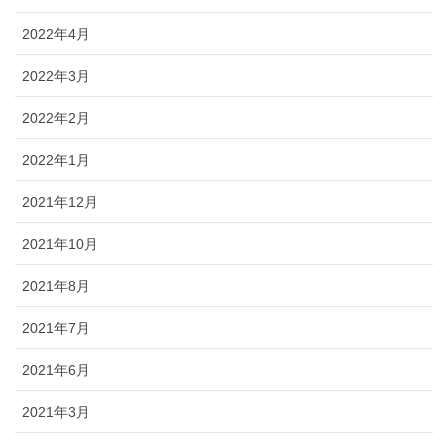
2022年4月
2022年3月
2022年2月
2022年1月
2021年12月
2021年10月
2021年8月
2021年7月
2021年6月
2021年3月