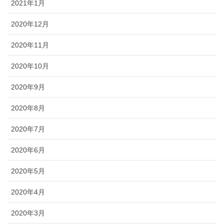
2021年1月
2020年12月
2020年11月
2020年10月
2020年9月
2020年8月
2020年7月
2020年6月
2020年5月
2020年4月
2020年3月