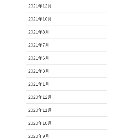
2021年12月
2021年10月
2021年8月
2021年7月
2021年6月
2021年3月
2021年1月
2020年12月
2020年11月
2020年10月
2020年9月