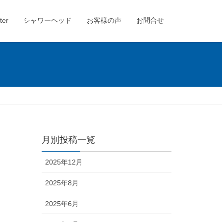
ter
シャワーヘッド
お客様の声
お問合せ
月別投稿一覧
2025年12月
2025年8月
2025年6月