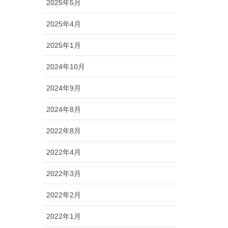
2025年5月
2025年4月
2025年1月
2024年10月
2024年9月
2024年8月
2022年8月
2022年4月
2022年3月
2022年2月
2022年1月