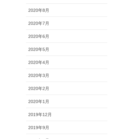
2020年8月
2020年7月
2020年6月
2020年5月
2020年4月
2020年3月
2020年2月
2020年1月
2019年12月
2019年9月